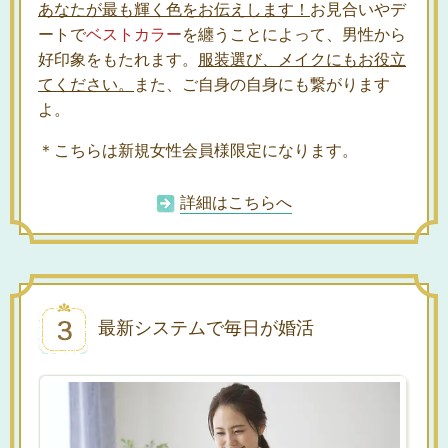
あなたが最も輝く色をお伝えします！
お見合いやデ
ートで
ベストカラー
を纏うことによって、男性から
好印象をもたれます。
服装選び、メイクにもお役立
てください。
また、ご自身の自身にも繋がります
よ。
＊こちらは新規女性会員様限定になります。
詳細はこちらへ
最新システムで毎日が婚活