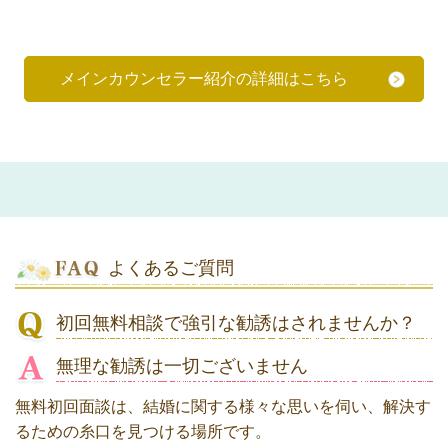
メインカウンセラー紹介の詳細はこちら
よくあるご質問
初回無料相談で強引な勧誘はされませんか？
無理な勧誘は一切ございません
無料初回面談は、結婚に関する様々な思いを伺い、解決す
るための糸口を見つける場所です。