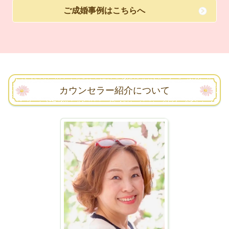
ご成婚事例はこちらへ
カウンセラー紹介について