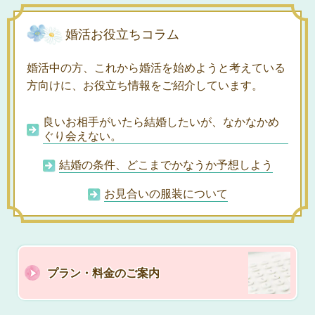
婚活お役立ちコラム
婚活中の方、これから婚活を始めようと考えている
方向けに、お役立ち情報をご紹介しています。
良いお相手がいたら結婚したいが、なかなかめ
ぐり会えない。
結婚の条件、どこまでかなうか予想しよう
お見合いの服装について
プラン・料金のご案内