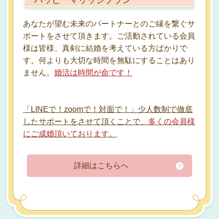
ハッピーマリッジプラン
あなたが望む未来のパートナーとのご縁を繋ぐサ
ポートをさせて頂きます。ご活動されている会員
様は皆様、真剣に結婚を考えている方ばかりで
す。何よりも大切な時間を無駄にすることはあり
ません。
婚活は時間が命です！
「LINEで！zoomで！対面で！」少人数制で徹底
したサポートをさせて頂くことで、
多くの会員様
にご成婚頂いております。
詳細はこちらへ