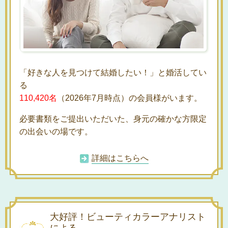
「好きな人を見つけて結婚したい！」と婚活してい
る
110,420名
（2026年7月時点）の会員様
がいます。
必要書類をご提出いただいた、身元の確かな方限定
の出会いの場です。
詳細はこちらへ
大好評！ビューティカラーアナリスト
による