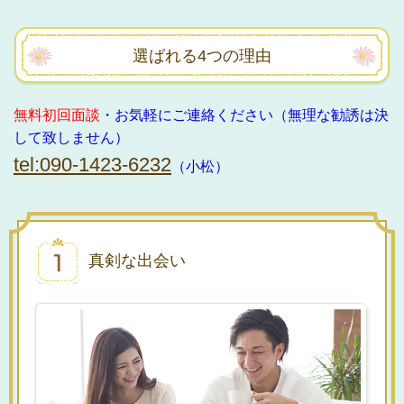
選ばれる4つの理由
無料初回面談
・お気軽にご連絡ください（無理な勧誘は決
して致しません）
tel:090-1423-6232
（小松）
真剣な出会い