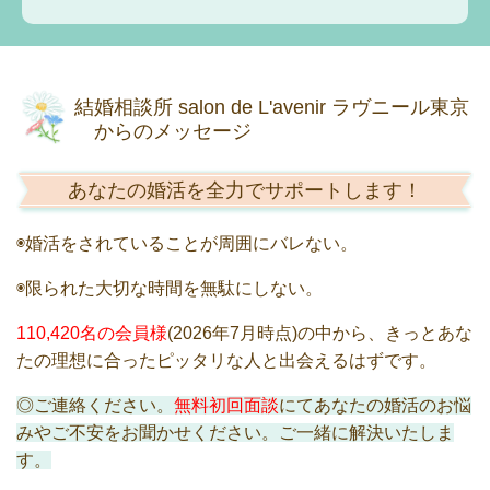
結婚相談所 salon de L'avenir ラヴニール東京
からのメッセージ
あなたの婚活を全力でサポートします！
◉婚活をされていることが周囲にバレない。
◉限られた大切な時間を無駄にしない。
110,420名の会員様
(2026年7月時点)の中から、きっとあな
たの理想に合ったピッタリな人と出会えるはずです。
◎ご連絡ください。
無料初回面談
にてあなたの婚活のお悩
みやご不安をお聞かせください。ご一緒に解決いたしま
す。