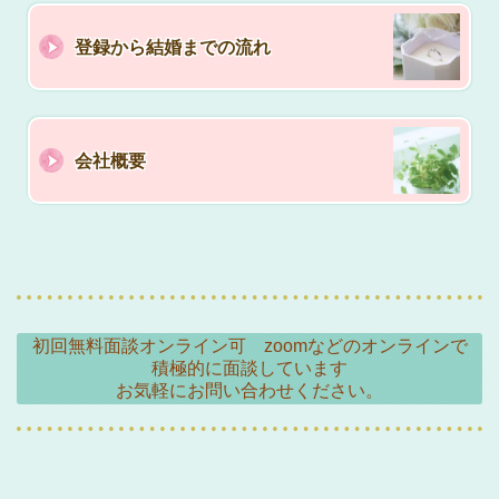
登録から結婚までの流れ
会社概要
初回無料面談オンライン可 zoomなどのオンラインで
積極的に面談しています
お気軽にお問い合わせください。