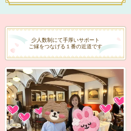
少人数制にて手厚いサポート
ご縁をつなげる１番の近道です