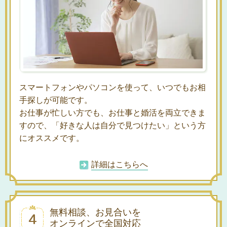
スマートフォンやパソコンを使って、いつでもお相
手探しが可能です。
お仕事が忙しい方でも、お仕事と婚活を両立できま
すので、「好きな人は自分で見つけたい」という方
にオススメです。
詳細はこちらへ
無料相談、お見合いを
オンラインで全国対応