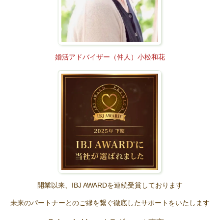
婚活アドバイザー（仲人）小松和花
開業以来、IBJ AWARDを連続受賞しております
未来のパートナーとのご縁を繋ぐ徹底したサポートをいたします