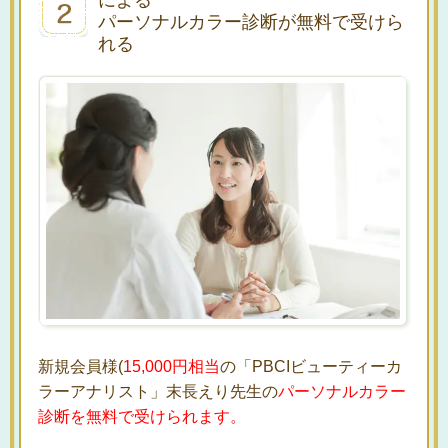
パーソナルカラー診断が無料で受けら
れる
新規会員様(
15,000円相当
の「PBCIビューティーカ
ラーアナリスト」末長えり先生の
パーソナルカラー
診断を無料で受けられます。