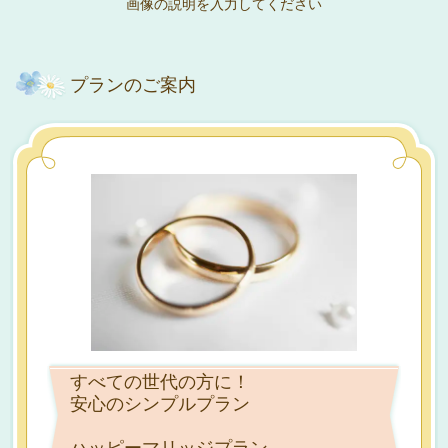
画像の説明を入力してください
プランのご案内
すべての世代の方に！
安心のシンプルプラン