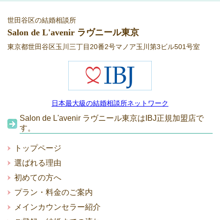
世田谷区の結婚相談所
Salon de L'avenir
ラヴニール
東京
東京都世田谷区玉川三丁目20番2号マノア玉川第3ビル501号室
日本最大級の結婚相談所ネットワーク
Salon de L'avenir ラヴニール東京はIBJ正規加盟店で
す。
トップページ
選ばれる理由
初めての方へ
プラン・料金のご案内
メインカウンセラー紹介