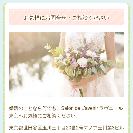
お気軽にお問合せ・ご相談ください
婚活のことなら何でも、Salon de L'avenir ラヴニール
東京へお気軽にご相談ください。
東京都世田谷区玉川三丁目20番2号マノア玉川第3ビル