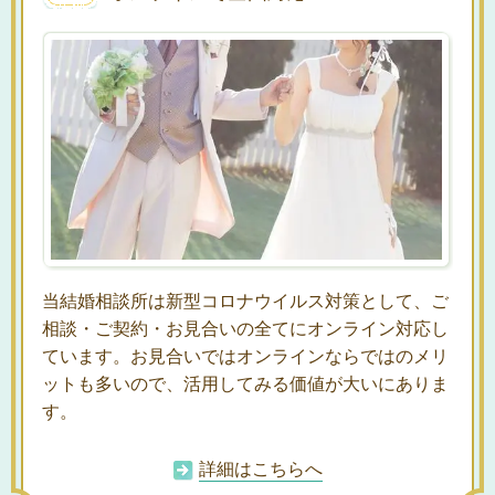
当結婚相談所は新型コロナウイルス対策として、ご
相談・ご契約・お見合いの全てにオンライン対応し
ています。お見合いではオンラインならではのメリ
ットも多いので、活用してみる価値が大いにありま
す。
詳細はこちらへ