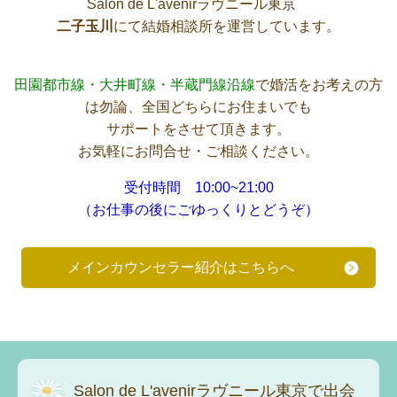
Salon de L'avenirラヴニール東京
二子玉川
にて結婚相談所を運営しています。
田園都市線・大井町線・半蔵門線沿線
で婚活をお考えの方
は勿論、全国どちらにお住まいでも
サポートをさせて頂きます。
お気軽にお問合せ・ご相談ください。
受付時間 10:00~21:00
（お仕事の後にごゆっくりとどうぞ）
メインカウンセラー紹介はこちらへ
Salon de L'avenirラヴニール東京で出会