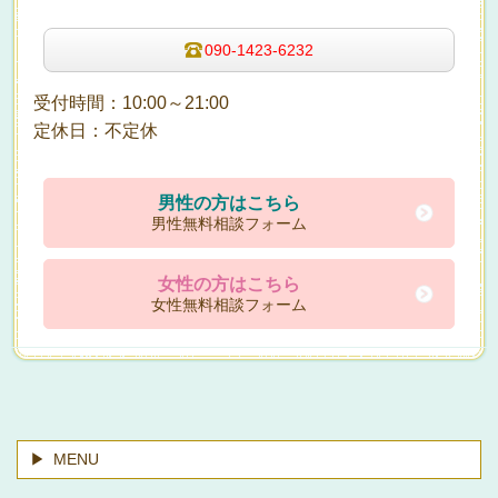
090-1423-6232
受付時間：10:00～21:00
定休日：不定休
男性の方はこちら
男性無料相談フォーム
女性の方はこちら
女性無料相談フォーム
MENU